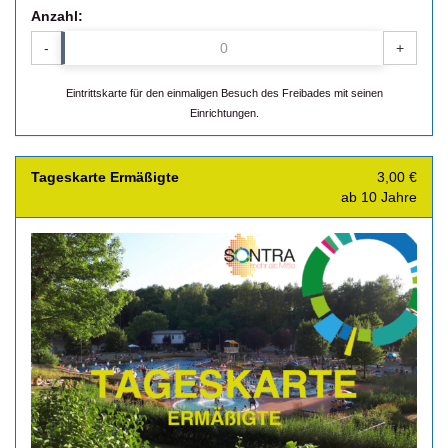
Anzahl:
-
+
Eintrittskarte für den einmaligen Besuch des Freibades mit seinen
Einrichtungen.
Tageskarte Ermäßigte
3,00 €
ab 10 Jahre