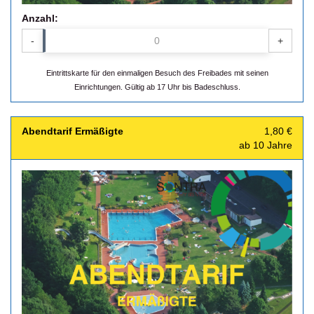
Anzahl:
-
+
Eintrittskarte für den einmaligen Besuch des Freibades mit seinen
Einrichtungen. Gültig ab 17 Uhr bis Badeschluss.
Abendtarif Ermäßigte
1,80 €
ab 10 Jahre