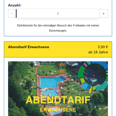
Anzahl:
-
+
Eintrittskarte für den einmaligen Besuch des Freibades mit seinen
Einrichtungen.
Abendtarif Erwachsene
3,00 €
ab 18 Jahre