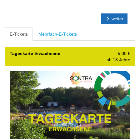
weiter
E-Tickets
Mehrfach-E-Tickets
Tageskarte Erwachsene
5,00 €
ab 18 Jahre